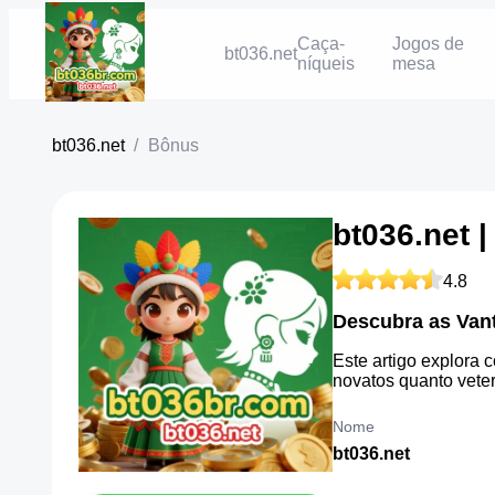
Caça-
Jogos de
bt036.net
níqueis
mesa
bt036.net
Bônus
bt036.net 
4.8
Descubra as Van
Este artigo explora 
novatos quanto vete
Nome
bt036.net