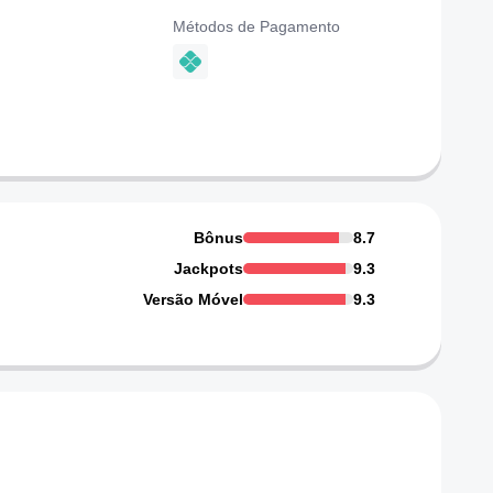
Métodos de Pagamento
Bônus
8.7
Jackpots
9.3
Versão Móvel
9.3