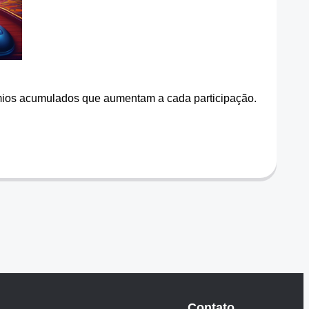
êmios acumulados que aumentam a cada participação.
Contato