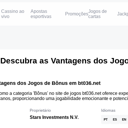
Cassino ao
Apostas
Jogos de
Promoções
Jack
vivo
esportivas
cartas
| Descubra as Vantagens dos Jog
tagens dos Jogos de Bônus em bt036.net
como a categoria 'Bônus' no site de jogos bt036.net oferece ex
ranos, proporcionando uma jogabilidade emocionante e potenci
Proprietário
Idiomas
Stars Investments N.V.
PT
ES
EN