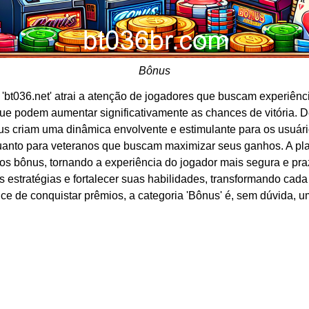
Bônus
m 'bt036.net' atrai a atenção de jogadores que buscam experiên
e podem aumentar significativamente as chances de vitória. D
criam uma dinâmica envolvente e estimulante para os usuários
anto para veteranos que buscam maximizar seus ganhos. A plat
dos bônus, tornando a experiência do jogador mais segura e pr
as estratégias e fortalecer suas habilidades, transformando ca
e de conquistar prêmios, a categoria 'Bônus' é, sem dúvida, u