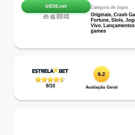
bt036.net
Categoria de Jogos
Originais, Crash G
Fortune, Slots, Jo
Vivo, Lançamentos,
games
Avaliação geral Bônus
9.2
9/10
Avaliação Geral
Informações básicas sobre Estrela Bet cassino